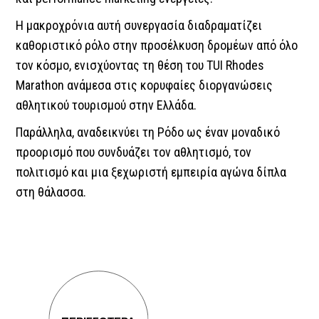
Η μακροχρόνια αυτή συνεργασία διαδραματίζει
καθοριστικό ρόλο στην προσέλκυση δρομέων από όλο
τον κόσμο, ενισχύοντας τη θέση του TUI Rhodes
Marathon ανάμεσα στις κορυφαίες διοργανώσεις
αθλητικού τουρισμού στην Ελλάδα.
Παράλληλα, αναδεικνύει τη Ρόδο ως έναν μοναδικό
προορισμό που συνδυάζει τον αθλητισμό, τον
πολιτισμό και μια ξεχωριστή εμπειρία αγώνα δίπλα
στη θάλασσα.