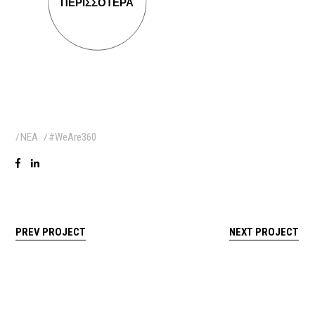
ΠΕΡΙΣΣΟΤΕΡΑ
ΝΕΑ
#WeAre360
PREV PROJECT
NEXT PROJECT