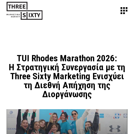
TUI Rhodes Marathon 2026:
Η Στρατηγική Συνεργασία με τη
Three Sixty Marketing Ενισχύει
τη Διεθνή Απήχηση της
Διοργάνωσης