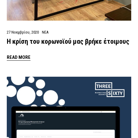
27 Νοεμβρίου, 2020
ΝΕΑ
Η κρίση του κορωνοϊού μας βρήκε έτοιμους
READ MORE