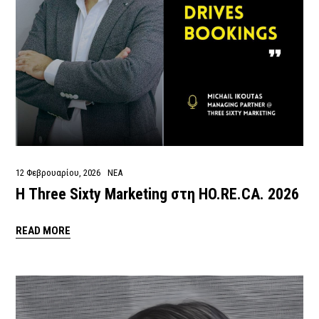
12 Φεβρουαρίου, 2026
ΝΕΑ
Η Three Sixty Marketing στη HO.RE.CA. 2026
READ MORE