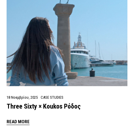
18 Νοεμβρίου, 2025
CASE STUDIES
Three Sixty × Koukos Ρόδος
READ MORE