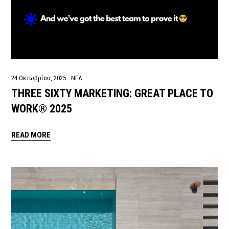
24 Οκτωβρίου, 2025
ΝΕΑ
THREE SIXTY MARKETING: GREAT PLACE TO
WORK® 2025
READ MORE