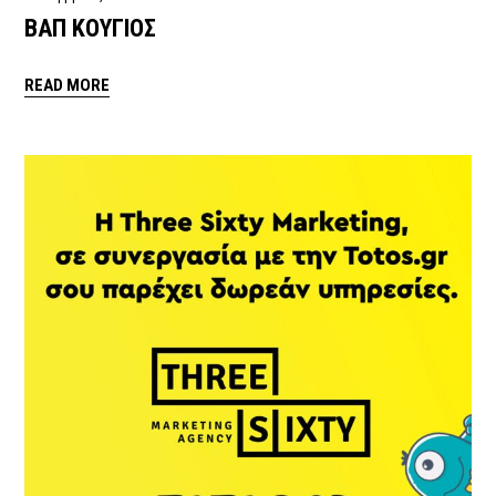
ΒΑΠ ΚΟΥΓΙΟΣ
READ MORE