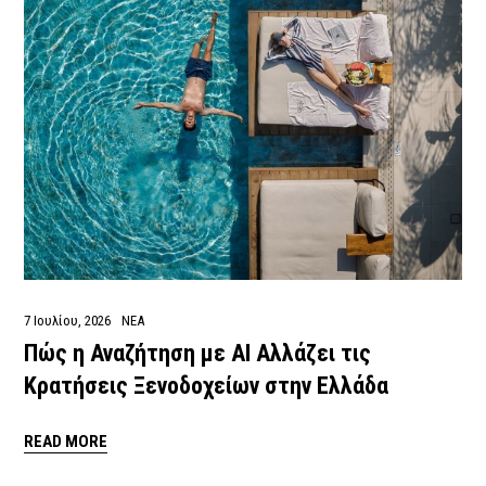
7 Ιουλίου, 2026
ΝΕΑ
Πώς η Αναζήτηση με AI Αλλάζει τις
Κρατήσεις Ξενοδοχείων στην Ελλάδα
READ MORE