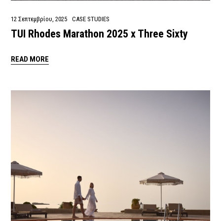
12 Σεπτεμβρίου, 2025
CASE STUDIES
TUI Rhodes Marathon 2025 x Three Sixty
READ MORE