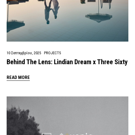
10 Σεπτεμβρίου, 2025
PROJECTS
Behind The Lens: Lindian Dream x Three Sixty
READ MORE