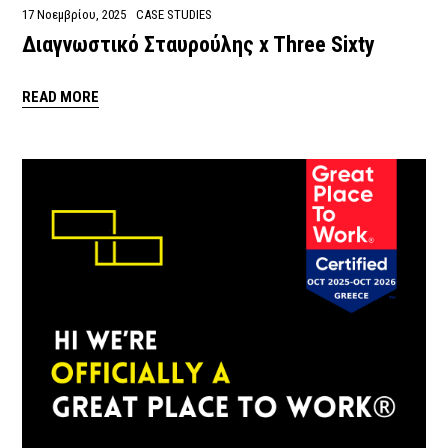
17 Νοεμβρίου, 2025
CASE STUDIES
Διαγνωστικό Σταυρούλης x Three Sixty
READ MORE