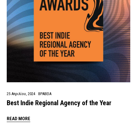
25 Απριλίου, 2024
ΒΡΑΒΕΙΑ
Best Indie Regional Agency of the Year
READ MORE