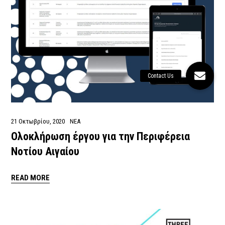
21 Οκτωβρίου, 2020
ΝΕΑ
Ολοκλήρωση έργου για την Περιφέρεια
Νοτίου Αιγαίου
READ MORE