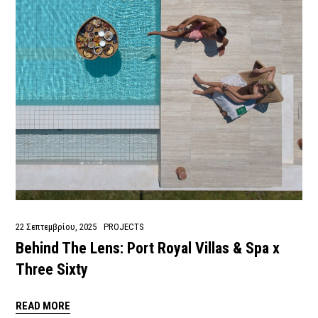
22 Σεπτεμβρίου, 2025
PROJECTS
Behind The Lens: Port Royal Villas & Spa x
Three Sixty
READ MORE