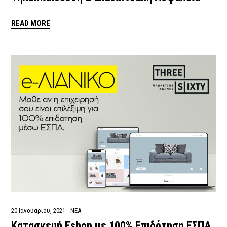
READ MORE
20 Ιανουαρίου, 2021
ΝΕΑ
Κατασκευή Eshop με 100% Επιδότηση ΕΣΠΑ