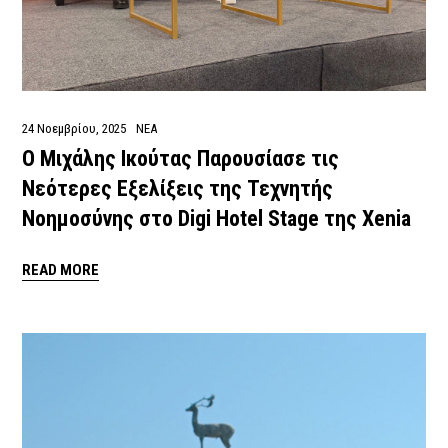
24 Νοεμβρίου, 2025
ΝΕΑ
Ο Μιχάλης Ικούτας Παρουσίασε τις
Νεότερες Εξελίξεις της Τεχνητής
Νοημοσύνης στο Digi Hotel Stage της Xenia
READ MORE