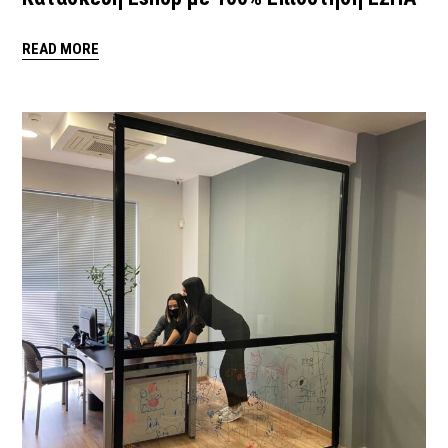
READ MORE