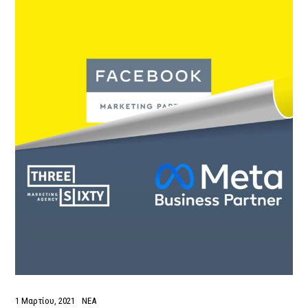
1 Μαρτίου, 2021
ΝΕΑ