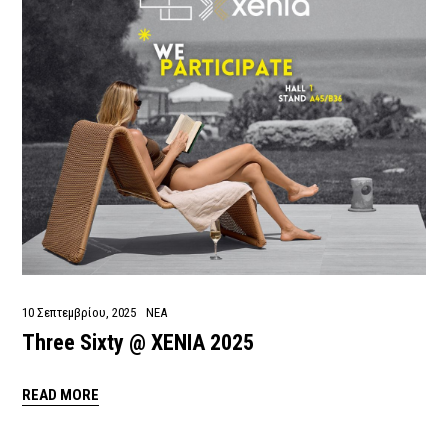
10 Σεπτεμβρίου, 2025
ΝΕΑ
Three Sixty @ XENIA 2025
READ MORE