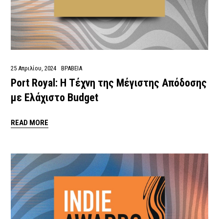
25 Απριλίου, 2024
ΒΡΑΒΕΙΑ
Port Royal: Η Τέχνη της Μέγιστης Απόδοσης
με Ελάχιστο Budget
READ MORE