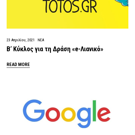
23 Απριλίου, 2021
ΝΕΑ
Β’ Κύκλος για τη Δράση «e-Λιανικό»
READ MORE