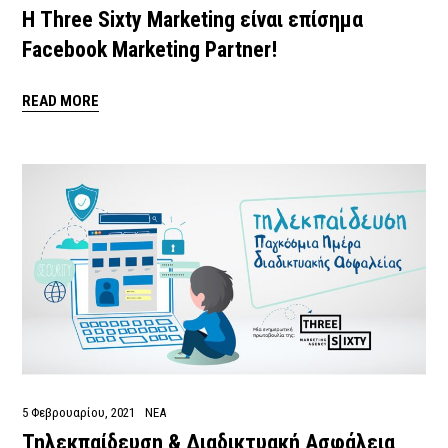
Η Three Sixty Marketing είναι επίσημα
Facebook Marketing Partner!
READ MORE
5 Φεβρουαρίου, 2021
ΝΕΑ
Τηλεκπαίδευση & Διαδικτυακή Ασφάλεια