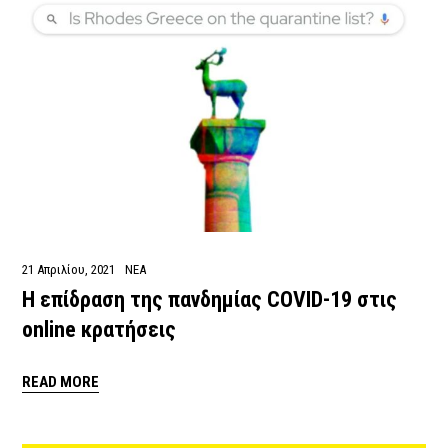
21 Απριλίου, 2021
ΝΕΑ
Η επίδραση της πανδημίας COVID-19 στις
online κρατήσεις
READ MORE