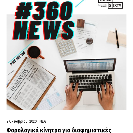
9 Οκτωβρίου, 2020
ΝΕΑ
Φορολογικά κίνητρα για διαφημιστικές