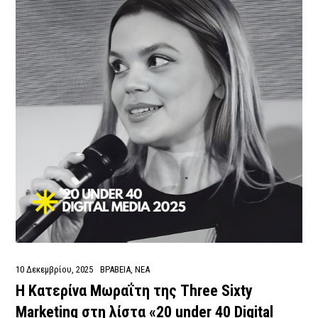
10 Δεκεμβρίου, 2025
ΒΡΑΒΕΙΑ
,
ΝΕΑ
Η Κατερίνα Μωραΐτη της Three Sixty
Marketing στη λίστα «20 under 40 Digital