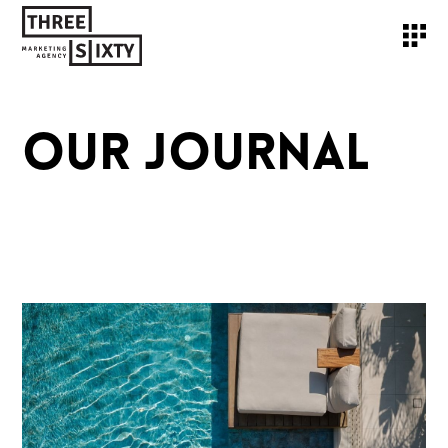
OUR JOURNAL