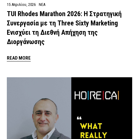
15 Απριλίου, 2026
ΝΕΑ
TUI Rhodes Marathon 2026: Η Στρατηγική
Συνεργασία με τη Three Sixty Marketing
Ενισχύει τη Διεθνή Απήχηση της
Διοργάνωσης
READ MORE