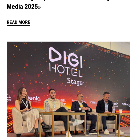
Media 2025»
READ MORE