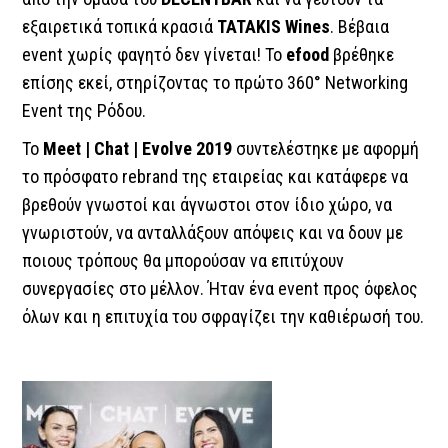
εξαιρετικά τοπικά κρασιά
TATAKIS Wines
. Βέβαια
event χωρίς φαγητό δεν γίνεται! Το
efood
βρέθηκε
επίσης εκεί, στηρίζοντας το πρώτο 360° Networking
Event της Ρόδου.
Το
Meet | Chat | Evolve 2019
συντελέστηκε με αφορμή
το πρόσφατο rebrand της εταιρείας και κατάφερε να
βρεθούν γνωστοί και άγνωστοι στον ίδιο χώρο, να
γνωριστούν, να ανταλλάξουν απόψεις και να δουν με
ποιους τρόπους θα μπορούσαν να επιτύχουν
συνεργασίες στο μέλλον. Ήταν ένα event προς όφελος
όλων και η επιτυχία του σφραγίζει την καθιέρωσή του.