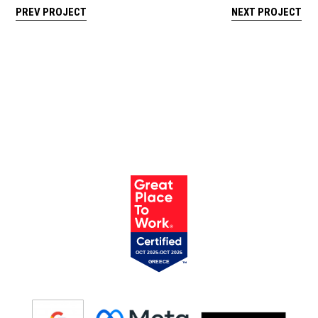
PREV PROJECT
NEXT PROJECT