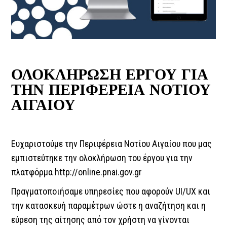
ΟΛΟΚΛΗΡΩΣΗ ΕΡΓΟΥ ΓΙΑ
ΤΗΝ ΠΕΡΙΦΕΡΕΙΑ ΝΟΤΙΟΥ
ΑΙΓΑΙΟΥ
Ευχαριστούμε την Περιφέρεια Νοτίου Αιγαίου που μας
εμπιστεύτηκε την ολοκλήρωση του έργου για την
πλατφόρμα
http://online.pnai.gov.gr
Πραγματοποιήσαμε υπηρεσίες που αφορούν UI/UX και
την κατασκευή παραμέτρων ώστε η αναζήτηση και η
εύρεση της αίτησης από τον χρήστη να γίνονται