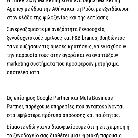
Η Three Sixty Marketing είναι ένα Digital Marketing
Agency με έδρα την Αθήνα και τη Ρόδο, με εξειδίκευση
στον κλάδο της φιλοξενίας και της εστίασης.
Συνεργαζόμαστε με ανεξάρτητα ξενοδοχεία,
ξενοδοχειακούς ομίλους και F&B brands, βοηθώντας
τα να αυξήσουν τις άμεσες κρατήσεις, να ενισχύσουν
την παρουσία τους στην αγορά και να αναπτύξουν
marketing συστήματα που προσφέρουν μετρήσιμα
αποτελέσματα.
Ως επίσημος Google Partner και Meta Business
Partner, παρέχουμε υπηρεσίες που ανταποκρίνονται
στα υψηλότερα πρότυπα απόδοσης και ποιότητας.
Είμαστε εδώ για να διασφαλίσουμε ότι η επιχείρηση ή
το ξενοδοχείο σας διαθέτει μια ψηφιακή παρουσία