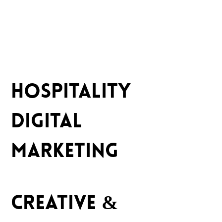
HOSPITALITY
DIGITAL
MARKETING
CREATIVE &