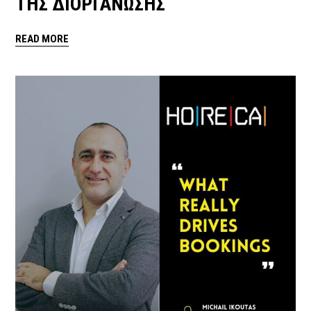
ΤΗΣ ΔΙΟΡΓΆΝΩΣΗΣ
READ MORE